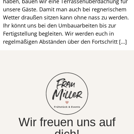
haben, bauen wir eine Terrassenüberdachung für
unsere Gäste. Damit man auch bei regnerischem
Wetter draußen sitzen kann ohne nass zu werden.
Ihr könnt uns bei den Umbauarbeiten bis zur
Fertigstellung begleiten. Wir werden euch in
regelmäßigen Abständen über den Fortschritt […]
Wir freuen uns auf
dich!