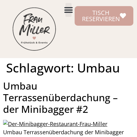
TISCH
RESERVIEREN
Schlagwort:
Umbau
Umbau
Terrassenüberdachung –
der Minibagger #2
Umbau Terrassenüberdachung der Minibagger