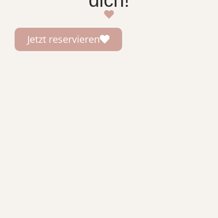
Jetzt reservieren