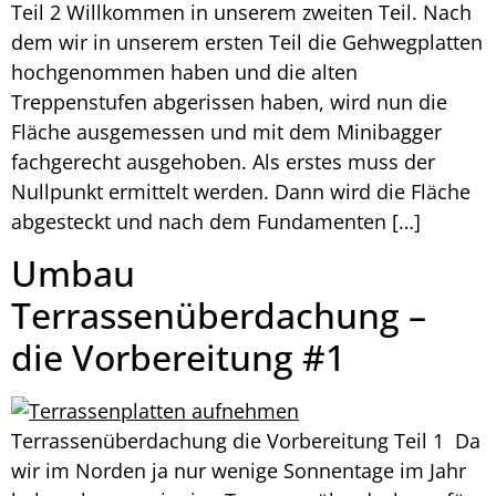
Teil 2 Willkommen in unserem zweiten Teil. Nach
dem wir in unserem ersten Teil die Gehwegplatten
hochgenommen haben und die alten
Treppenstufen abgerissen haben, wird nun die
Fläche ausgemessen und mit dem Minibagger
fachgerecht ausgehoben. Als erstes muss der
Nullpunkt ermittelt werden. Dann wird die Fläche
abgesteckt und nach dem Fundamenten […]
Umbau
Terrassenüberdachung –
die Vorbereitung #1
Terrassenüberdachung die Vorbereitung Teil 1 Da
wir im Norden ja nur wenige Sonnentage im Jahr