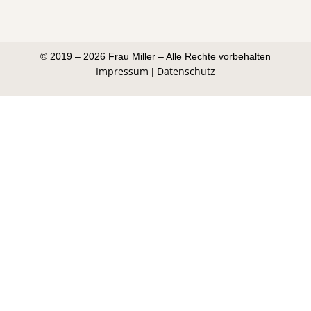
© 2019 – 2026 Frau Miller – Alle Rechte vorbehalten
Impressum
Datenschutz
|