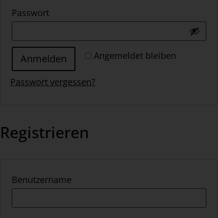
Passwort
Angemeldet bleiben
Anmelden
Passwort vergessen?
Registrieren
Benutzername