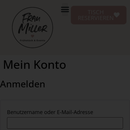
TISCH
RESERVIEREN
Mein Konto
Anmelden
Benutzername oder E-Mail-Adresse