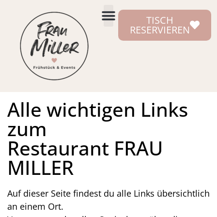
TISCH
RESERVIEREN
Alle wichtigen Links
zum
Restaurant FRAU
MILLER​
Auf dieser Seite findest du alle Links übersichtlich
an einem Ort.