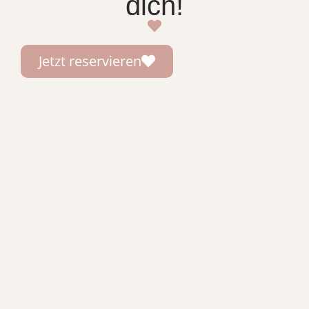
dich!
Jetzt reservieren