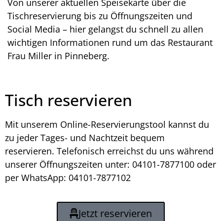
Von unserer aktuellen Speisekarte über die
Tischreservierung bis zu Öffnungszeiten und
Social Media – hier gelangst du schnell zu allen
wichtigen Informationen rund um das Restaurant
Frau Miller in Pinneberg.
Tisch reservieren
Mit unserem Online-Reservierungstool kannst du
zu jeder Tages- und Nachtzeit bequem
reservieren. Telefonisch erreichst du uns während
unserer Öffnungszeiten unter: 04101-7877100 oder
per
WhatsApp: 04101-7877102
Jetzt reservieren