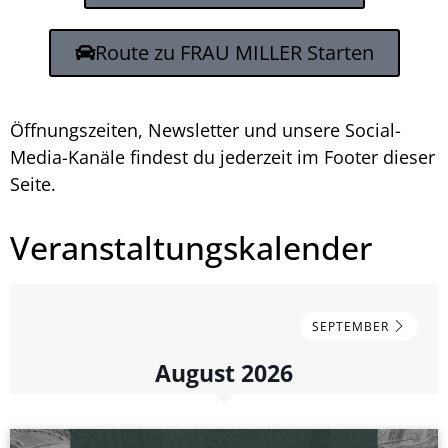
Route zu FRAU MILLER Starten
Öffnungszeiten, Newsletter und unsere Social-
Media-Kanäle findest du jederzeit im Footer dieser
Seite.
Veranstaltungskalender
SEPTEMBER
August 2026