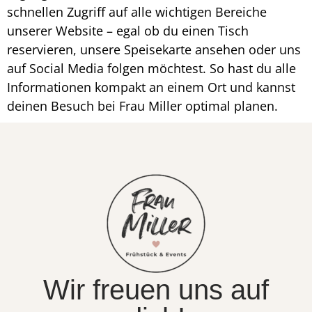
schnellen Zugriff auf alle wichtigen Bereiche
unserer Website – egal ob du einen Tisch
reservieren, unsere Speisekarte ansehen oder uns
auf Social Media folgen möchtest. So hast du alle
Informationen kompakt an einem Ort und kannst
deinen Besuch bei Frau Miller optimal planen.
Wir freuen uns auf