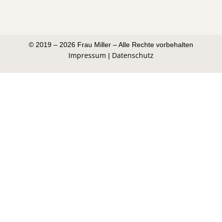
© 2019 – 2026 Frau Miller – Alle Rechte vorbehalten
Impressum
Datenschutz
|