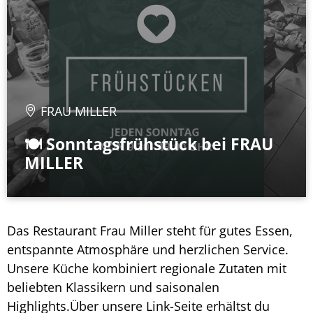
FRAU MILLER
🍽️ Sonntagsfrühstück bei FRAU
MILLER
Das Restaurant Frau Miller steht für gutes Essen,
entspannte Atmosphäre und herzlichen Service.
Unsere Küche kombiniert regionale Zutaten mit
beliebten Klassikern und saisonalen
Highlights.Über unsere Link-Seite erhältst du