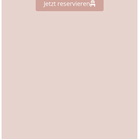
Jetzt reservieren