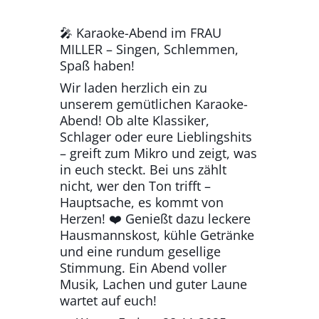
🎤 Karaoke-Abend im FRAU
MILLER – Singen, Schlemmen,
Spaß haben!
Wir laden herzlich ein zu
unserem gemütlichen Karaoke-
Abend! Ob alte Klassiker,
Schlager oder eure Lieblingshits
– greift zum Mikro und zeigt, was
in euch steckt. Bei uns zählt
nicht, wer den Ton trifft –
Hauptsache, es kommt von
Herzen! ❤️ Genießt dazu leckere
Hausmannskost, kühle Getränke
und eine rundum gesellige
Stimmung. Ein Abend voller
Musik, Lachen und guter Laune
wartet auf euch!