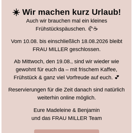
☀️ Wir machen kurz Urlaub!
Auch wir brauchen mal ein kleines
Frühstückspäuschen. 🥐☕️
Vom 10.08. bis einschließlich 18.08.2026 bleibt
FRAU MILLER geschlossen.
Ab Mittwoch, den 19.08., sind wir wieder wie
gewohnt für euch da – mit frischem Kaffee,
Frühstück & ganz viel Vorfreude auf euch. 💕
Reservierungen für die Zeit danach sind natürlich
weiterhin online möglich.
Eure Madeleine & Benjamin
und das FRAU MILLER Team