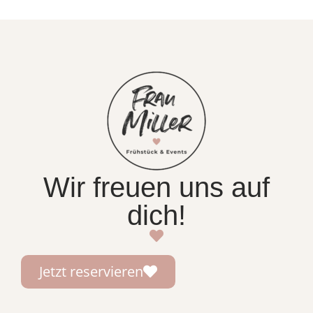
Wir freuen uns auf
dich!
Jetzt reservieren