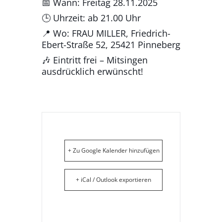
📅 Wann: Freitag 28.11.2025
🕒 Uhrzeit: ab 21.00 Uhr
📍 Wo: FRAU MILLER, Friedrich-
Ebert-Straße 52, 25421 Pinneberg
🎶 Eintritt frei – Mitsingen
ausdrücklich erwünscht!
+ Zu Google Kalender hinzufügen
+ iCal / Outlook exportieren