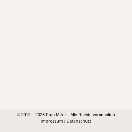
© 2019 – 2026 Frau Miller – Alle Rechte vorbehalten
Impressum
Datenschutz
|