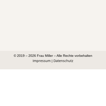
© 2019 – 2026 Frau Miller – Alle Rechte vorbehalten
Impressum
Datenschutz
|