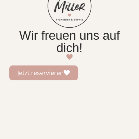
Wir freuen uns auf
dich!
Jetzt reservieren