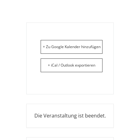
+ Zu Google Kalender hinzufügen
+ iCal / Outlook exportieren
Die Veranstaltung ist beendet.